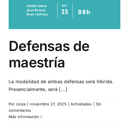
Defensas de
maestría
La modalidad de ambas defensas será híbrida.
Presencialmente, será [...]
Por
cicea
|
noviembre 27, 2025
|
Actividades
|
Sin
comentarios
Más información