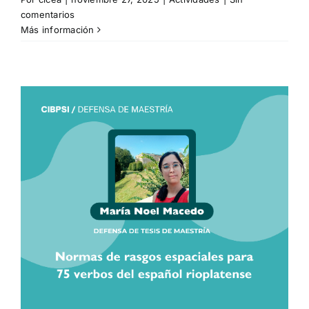
comentarios
Más información