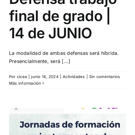
final de grado |
14 de JUNIO
La modalidad de ambas defensas será híbrida.
Presencialmente, será [...]
Por
cicea
|
junio 14, 2024
|
Actividades
|
Sin comentarios
Más información