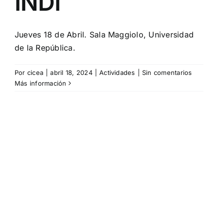
INDI
Jueves 18 de Abril. Sala Maggiolo, Universidad
de la República.
Por
cicea
|
abril 18, 2024
|
Actividades
|
Sin comentarios
Más información