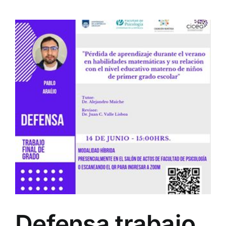
Defensa trabajo