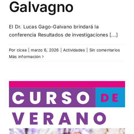
Galvagno
El Dr. Lucas Gago-Galvano brindará la
conferencia Resultados de investigaciones [...]
Por
cicea
|
marzo 6, 2026
|
Actividades
|
Sin comentarios
Más información