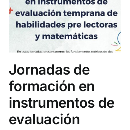
Jornadas de
formación en
instrumentos de
evaluación