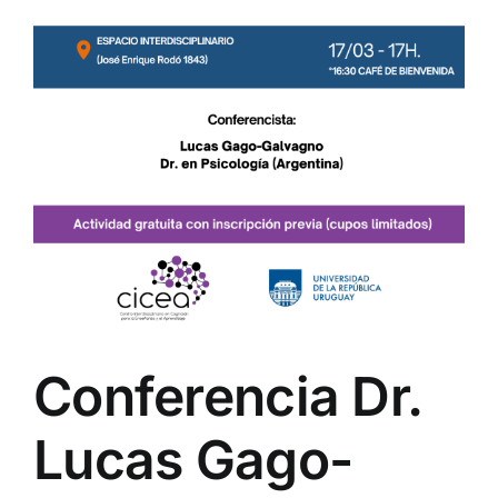
Conferencia Dr.
Lucas Gago-