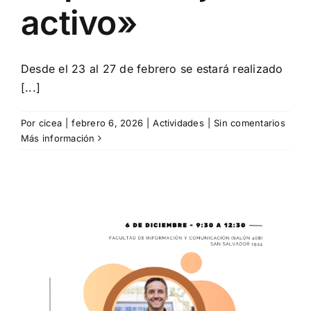
activo»
Desde el 23 al 27 de febrero se estará realizado
[...]
Por
cicea
|
febrero 6, 2026
|
Actividades
|
Sin comentarios
Más información