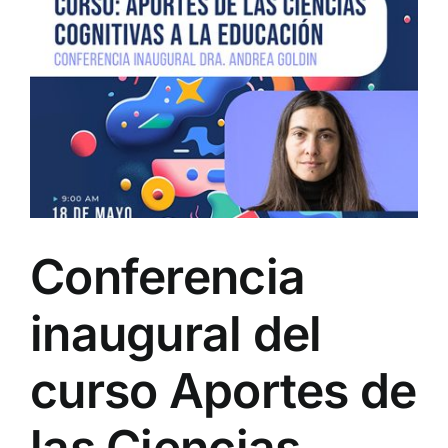
Conferencia
inaugural del
curso Aportes de
las Ciencias