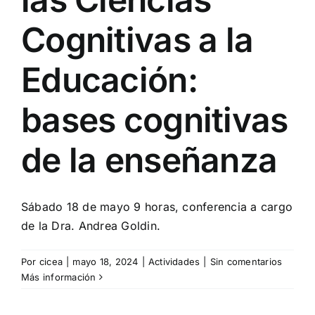
Cognitivas a la
Educación:
bases cognitivas
de la enseñanza
Sábado 18 de mayo 9 horas, conferencia a cargo
de la Dra. Andrea Goldin.
Por
cicea
|
mayo 18, 2024
|
Actividades
|
Sin comentarios
Más información