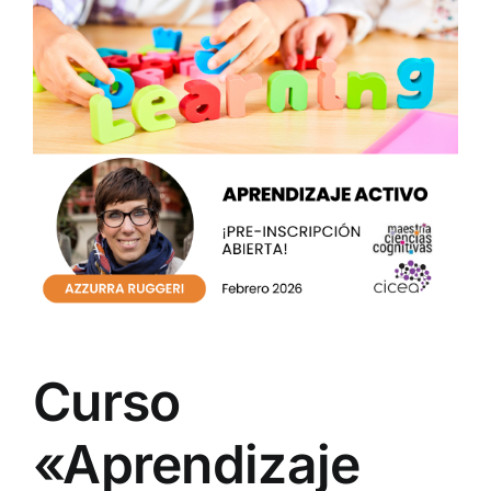
Curso
«Aprendizaje