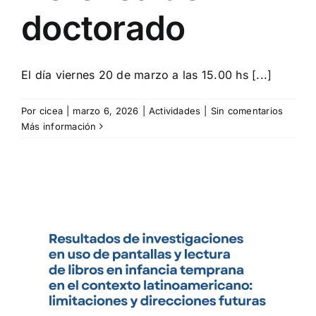
doctorado
El día viernes 20 de marzo a las 15.00 hs [...]
Por
cicea
|
marzo 6, 2026
|
Actividades
|
Sin comentarios
Más información