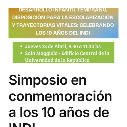
Simposio en
conmemoración
a los 10 años de