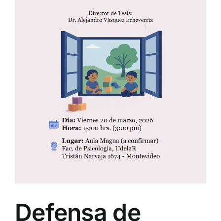
Defensa de