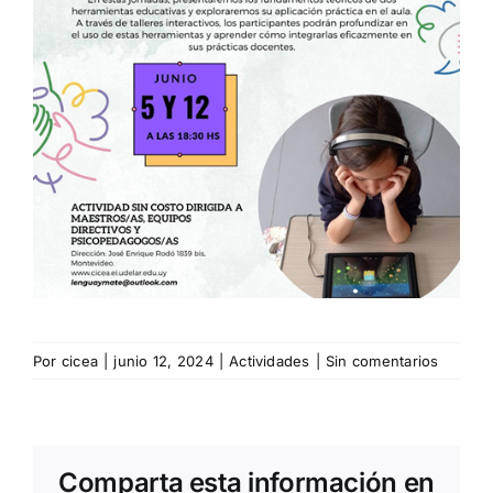
Por
cicea
|
junio 12, 2024
|
Actividades
|
Sin comentarios
Comparta esta información en