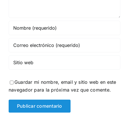
Guardar mi nombre, email y sitio web en este
navegador para la próxima vez que comente.