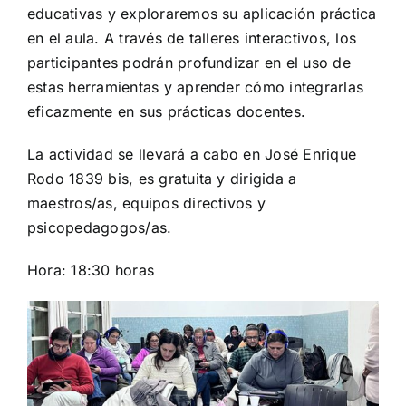
educativas y exploraremos su aplicación práctica
en el aula. A través de talleres interactivos, los
participantes podrán profundizar en el uso de
estas herramientas y aprender cómo integrarlas
eficazmente en sus prácticas docentes.
La actividad se llevará a cabo en José Enrique
Rodo 1839 bis, es gratuita y dirigida a
maestros/as, equipos directivos y
psicopedagogos/as.
Hora: 18:30 horas