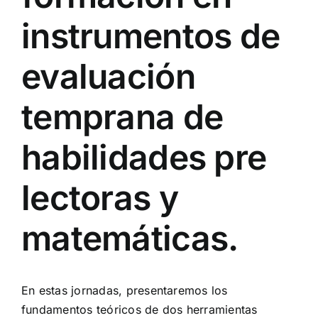
instrumentos de
evaluación
temprana de
habilidades pre
lectoras y
matemáticas.
En estas jornadas, presentaremos los
fundamentos teóricos de dos herramientas