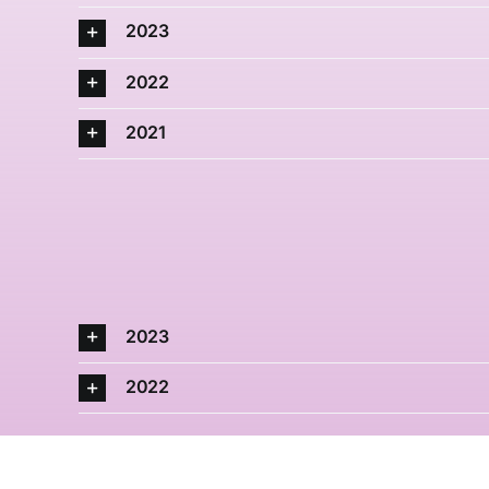
2023
2022
2021
2023
2022