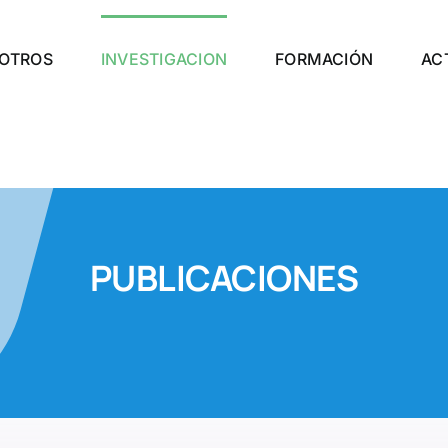
OTROS
INVESTIGACION
FORMACIÓN
AC
PUBLICACIONES