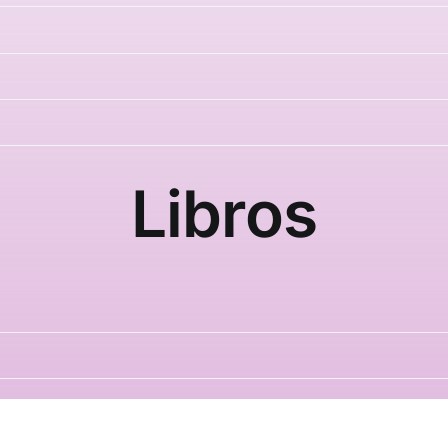
Libros