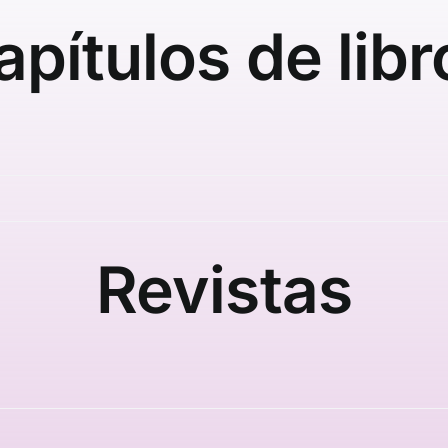
apítulos de libr
Revistas