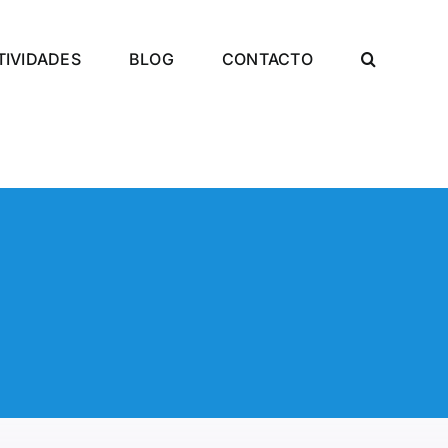
TIVIDADES
BLOG
CONTACTO