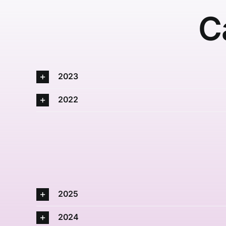
C
2023
2022
2025
2024