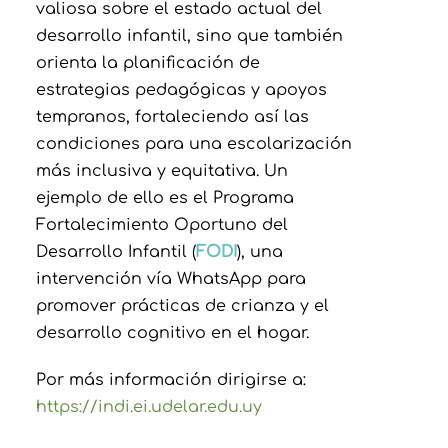
valiosa sobre el estado actual del
desarrollo infantil, sino que también
orienta la planificación de
estrategias pedagógicas y apoyos
tempranos, fortaleciendo así las
condiciones para una escolarización
más inclusiva y equitativa. Un
ejemplo de ello es el Programa
Fortalecimiento Oportuno del
Desarrollo Infantil (
FODI
), una
intervención vía WhatsApp para
promover prácticas de crianza y el
desarrollo cognitivo en el hogar.
Por más información dirigirse a:
https://indi.ei.udelar.edu.uy