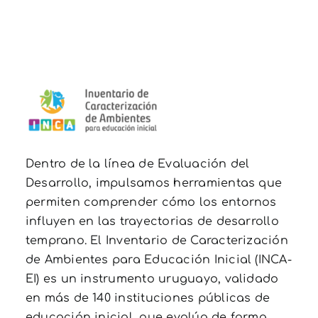
Dentro de la línea de Evaluación del
Desarrollo, impulsamos herramientas que
permiten comprender cómo los entornos
influyen en las trayectorias de desarrollo
temprano. El Inventario de Caracterización
de Ambientes para Educación Inicial (INCA-
EI) es un instrumento uruguayo, validado
en más de 140 instituciones públicas de
educación inicial, que evalúa de forma