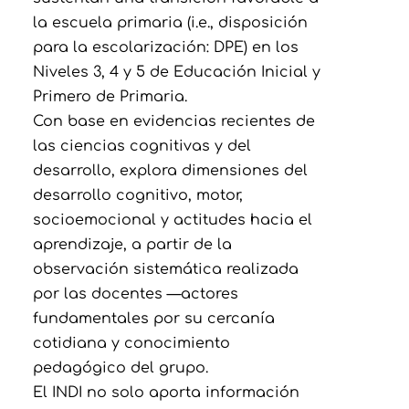
la escuela primaria (i.e., disposición
para la escolarización: DPE) en los
Niveles 3, 4 y 5 de Educación Inicial y
Primero de Primaria.
Con base en evidencias recientes de
las ciencias cognitivas y del
desarrollo, explora dimensiones del
desarrollo cognitivo, motor,
socioemocional y actitudes hacia el
aprendizaje, a partir de la
observación sistemática realizada
por las docentes —actores
fundamentales por su cercanía
cotidiana y conocimiento
pedagógico del grupo.
El INDI no solo aporta información