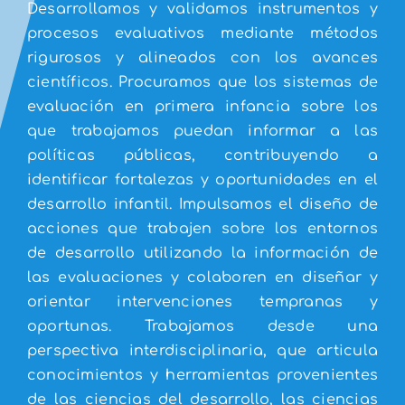
Desarrollamos y validamos instrumentos y
procesos evaluativos mediante métodos
rigurosos y alineados con los avances
científicos. Procuramos que los sistemas de
evaluación en primera infancia sobre los
que trabajamos puedan informar a las
políticas públicas, contribuyendo a
identificar fortalezas y oportunidades en el
desarrollo infantil. Impulsamos el diseño de
acciones que trabajen sobre los entornos
de desarrollo utilizando la información de
las evaluaciones y colaboren en diseñar y
orientar intervenciones tempranas y
oportunas. Trabajamos desde una
perspectiva interdisciplinaria, que articula
conocimientos y herramientas provenientes
de las ciencias del desarrollo, las ciencias