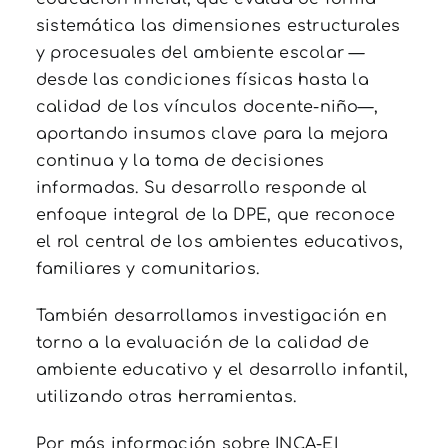
sistemática las dimensiones estructurales
y procesuales del ambiente escolar —
desde las condiciones físicas hasta la
calidad de los vínculos docente-niño—,
aportando insumos clave para la mejora
continua y la toma de decisiones
informadas. Su desarrollo responde al
enfoque integral de la DPE, que reconoce
el rol central de los ambientes educativos,
familiares y comunitarios.
También desarrollamos investigación en
torno a la evaluación de la calidad de
ambiente educativo y el desarrollo infantil,
utilizando otras herramientas.
Por más información sobre INCA-EI