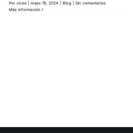
Por
cicea
|
mayo 19, 2024
|
Blog
|
Sin comentarios
Más información