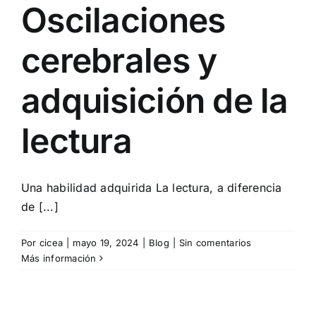
Oscilaciones
cerebrales y
adquisición de la
lectura
Una habilidad adquirida La lectura, a diferencia
de [...]
Por
cicea
|
mayo 19, 2024
|
Blog
|
Sin comentarios
Más información