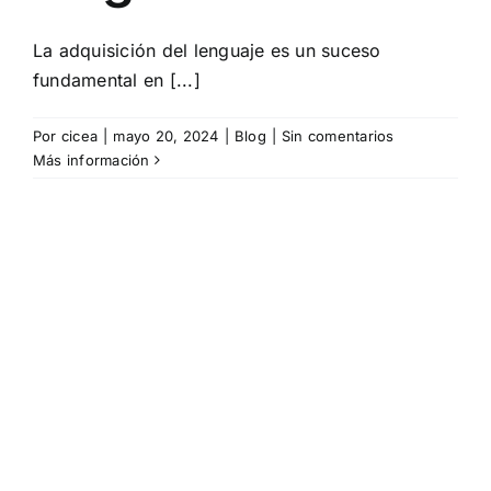
La adquisición del lenguaje es un suceso
fundamental en [...]
Por
cicea
|
mayo 20, 2024
|
Blog
|
Sin comentarios
Más información