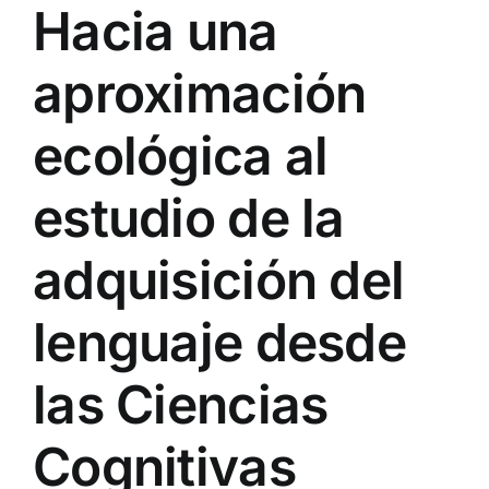
Hacia una
aproximación
ecológica al
estudio de la
adquisición del
lenguaje desde
las Ciencias
Cognitivas